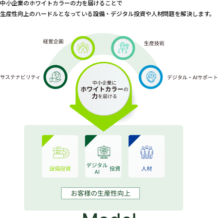
中小企業のホワイトカラーの力を届けることで
生産性向上のハードルとなっている設備・デジタル投資や人材問題を解決します。