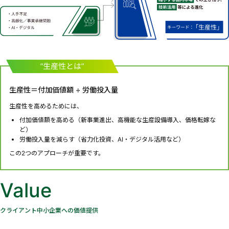
生産性＝付加価値額 ÷ 労働投入量
生産性を高めるためには、
付加価値額を高める（新事業進出、高機能な生産設備導入、価格転嫁な
ど）
労働投入量を減らす（省力化投資、AI・デジタル活用など）
この2つのアプローチが重要です。
Value
クライアント中小企業への価値提供