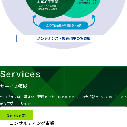
Services
サービス領域
ゼロプラスは、経営から現場までを一体で支える３つの支援領域で、
ものづくり企
業をサポートします。
Service 01
コンサルティング事業