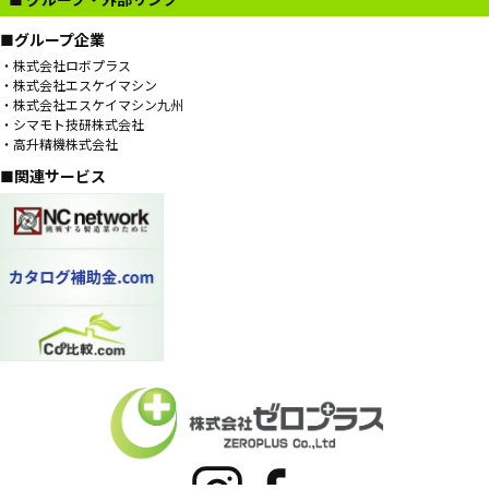
■グループ企業
株式会社ロボプラス
株式会社エスケイマシン
株式会社エスケイマシン九州
シマモト技研株式会社
高升精機株式会社
■関連サービス