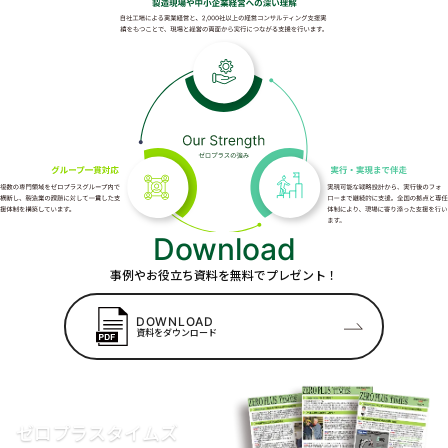
Download
事例やお役立ち資料を無料でプレゼント！
DOWNLOAD
資料をダウンロード
ゼロプラスタイムズ