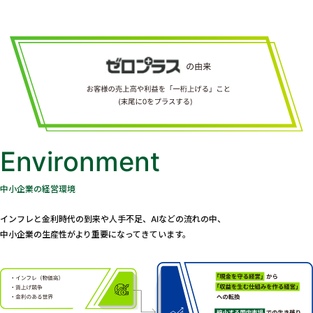
Environment
中小企業の経営環境
インフレと金利時代の到来や人手不足、AIなどの流れの中、
中小企業の生産性がより重要になってきています。