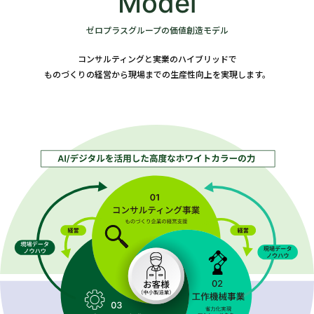
Model
ゼロプラスグループの価値創造モデル
コンサルティングと実業のハイブリッドで
ものづくりの経営から現場までの生産性向上を実現します。