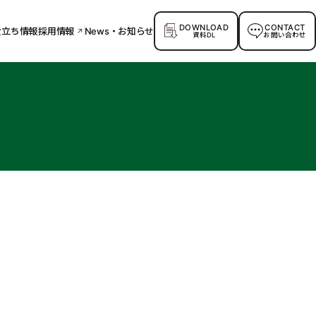
DOWNLOAD
CONTACT
役立ち情報
採用情報
News・お知らせ
資料DL
お問い合わせ