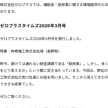
株式会社ゼロプラスでは、補助金・脱炭素に関する情報提供のた
おります。
ゼロプラスタイムズ2026年3月号
ゼロプラスタイムズ2026年3月号を発行しました。
特集：伸商機工株式会社様（長野県）
昨今、避けては通れない経営課題である「脱炭素」。しかし、多
をどう変えるか」という壁に突き当たっています。今回は、弊社
工株式会社の宮川社長にお話を伺いました。そこから見えてきた
う大きな成果でした。
ぜひご覧ください。