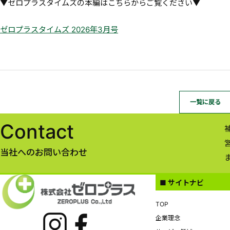
▼ゼロプラスタイムズの本編はこちらからご覧ください▼
ゼロプラスタイムズ 2026年3月号
一覧に戻る
Contact
当社へのお問い合わせ
■ サイトナビ
TOP
企業理念