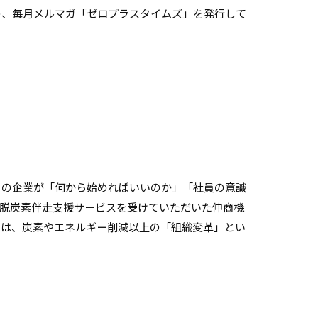
め、毎月メルマガ「ゼロプラスタイムズ」を発行して
くの企業が「何から始めればいいのか」「社員の意識
の脱炭素伴走支援サービスを受けていただいた伸商機
のは、炭素やエネルギー削減以上の「組織変革」とい