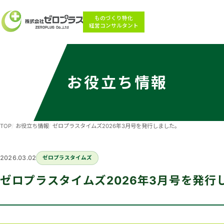
ものづくり特化
経営コンサルタント
お役立ち情報
TOP
お役立ち情報
ゼロプラスタイムズ2026年3月号を発行しました。
2026.03.02
ゼロプラスタイムズ
ゼロプラスタイムズ2026年3月号を発行